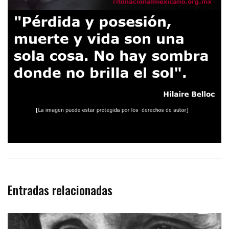
Entradas relacionadas