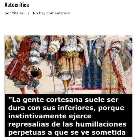
Autocrítica
por
Yitzjak
No hay comentarios