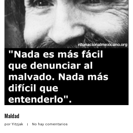
Maldad
por
Yitzjak
No hay comentarios