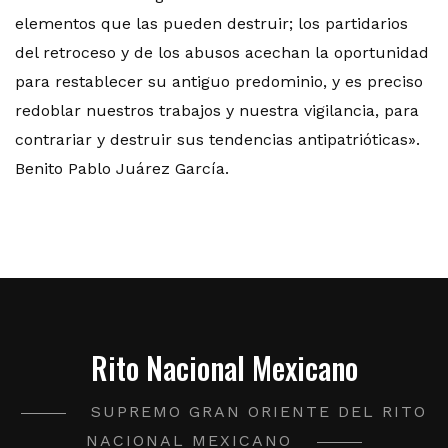
elementos que las pueden destruir; los partidarios
del retroceso y de los abusos acechan la oportunidad
para restablecer su antiguo predominio, y es preciso
redoblar nuestros trabajos y nuestra vigilancia, para
contrariar y destruir sus tendencias antipatrióticas».
Benito Pablo Juárez García.
Rito Nacional Mexicano
SUPREMO GRAN ORIENTE DEL RITO
NACIONAL MEXICANO