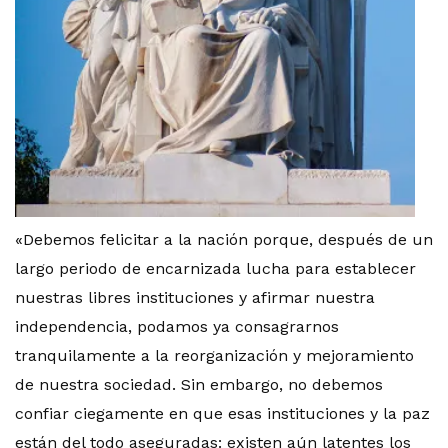
«Debemos felicitar a la nación porque, después de un
largo periodo de encarnizada lucha para establecer
nuestras libres instituciones y afirmar nuestra
independencia, podamos ya consagrarnos
tranquilamente a la reorganización y mejoramiento
de nuestra sociedad. Sin embargo, no debemos
confiar ciegamente en que esas instituciones y la paz
están del todo aseguradas: existen aún latentes los