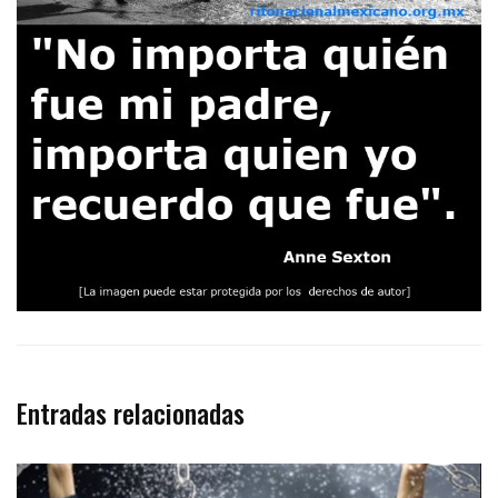
Entradas relacionadas