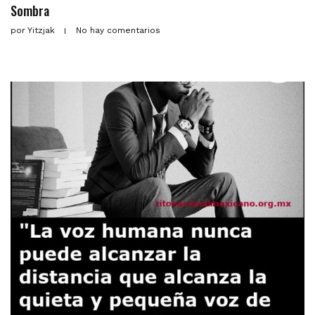
Sombra
por
Yitzjak
No hay comentarios