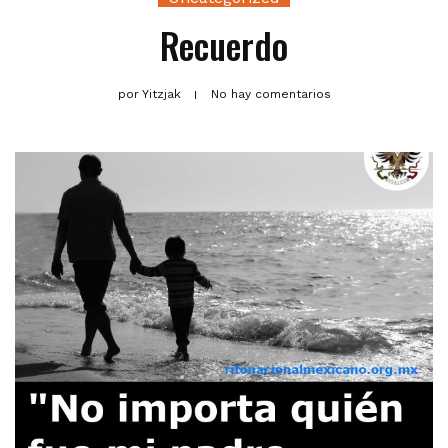
Recuerdo
por
Yitzjak
No hay comentarios