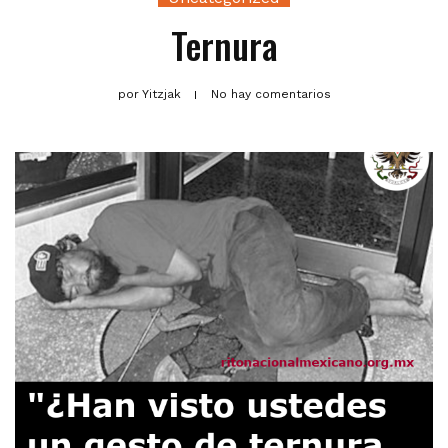
Ternura
por
Yitzjak
No hay comentarios