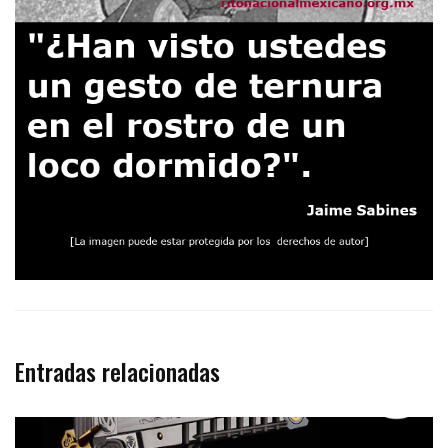
Entradas relacionadas