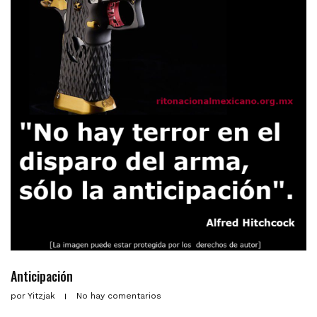
Anticipación
por
Yitzjak
No hay comentarios