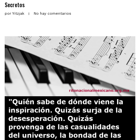
Secretos
por
Yitzjak
No hay comentarios