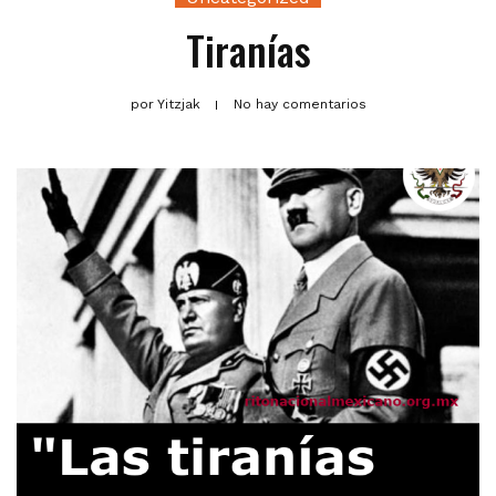
Tiranías
por
Yitzjak
No hay comentarios