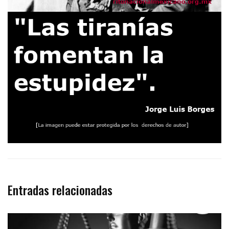
Entradas relacionadas