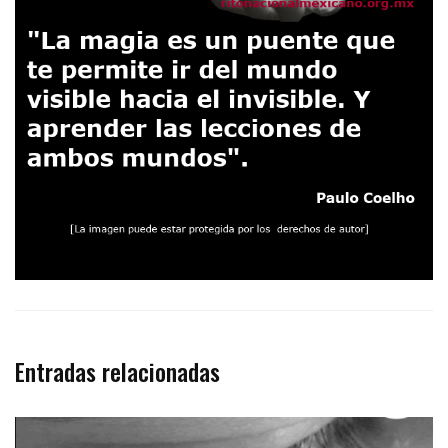
Entradas relacionadas