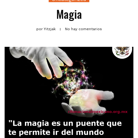
Magia
por
Yitzjak
No hay comentarios