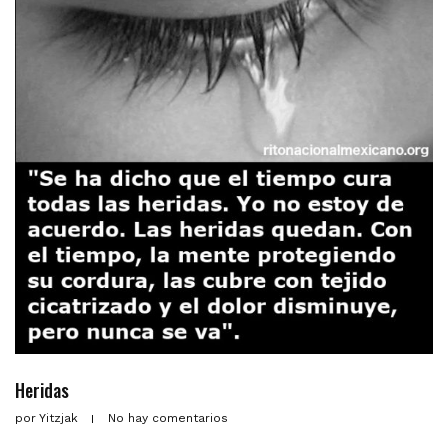
Heridas
por
Yitzjak
No hay comentarios