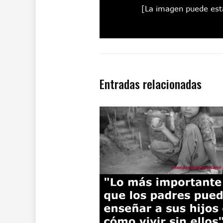
Entradas relacionadas