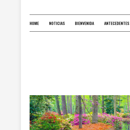
HOME
NOTICIAS
BIENVENIDA
ANTECEDENTES