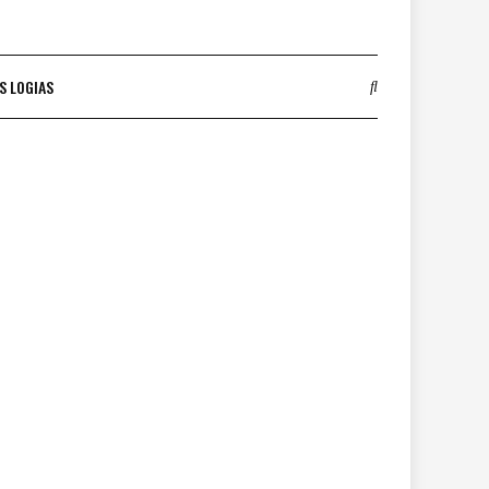
S LOGIAS