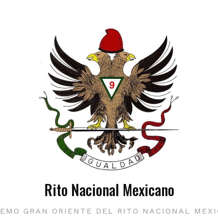
Rito Nacional Mexicano
EMO GRAN ORIENTE DEL RITO NACIONAL MEX