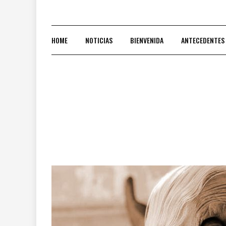
HOME
NOTICIAS
BIENVENIDA
ANTECEDENTES