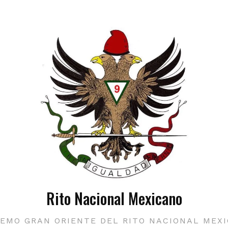
Rito Nacional Mexicano
EMO GRAN ORIENTE DEL RITO NACIONAL MEX