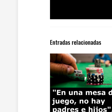
Entradas relacionadas