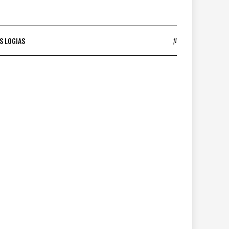
S LOGIAS