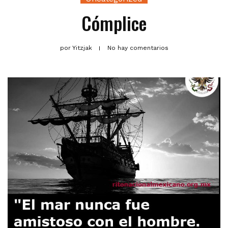
Cómplice
por
Yitzjak
No hay comentarios