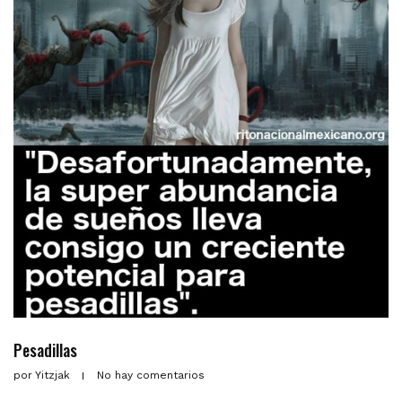
Pesadillas
por
Yitzjak
No hay comentarios