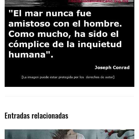
Entradas relacionadas