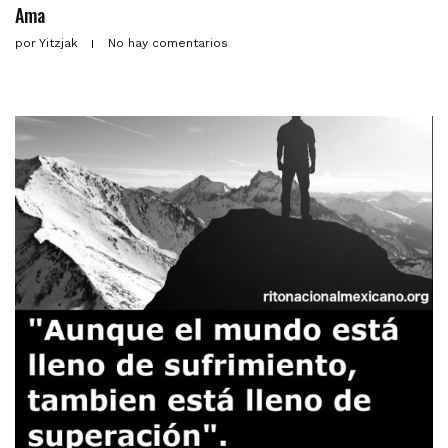
Ama
por
Yitzjak
No hay comentarios