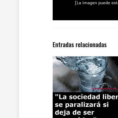
Entradas relacionadas