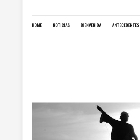
HOME
NOTICIAS
BIENVENIDA
ANTECEDENTES