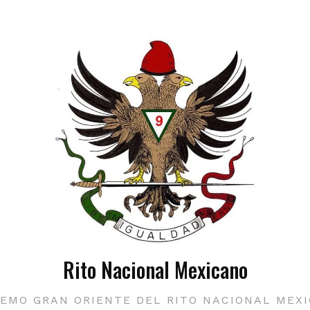
Rito Nacional Mexicano
EMO GRAN ORIENTE DEL RITO NACIONAL MEX