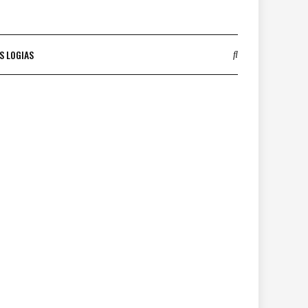
S LOGIAS