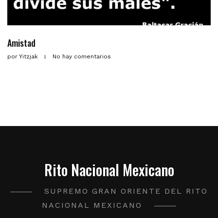
Amistad
por
Yitzjak
No hay comentarios
Rito Nacional Mexicano
SUPREMO GRAN ORIENTE DEL RITO
NACIONAL MEXICANO