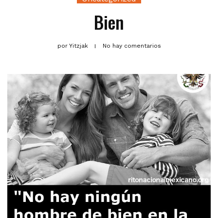
Bien
por
Yitzjak
No hay comentarios