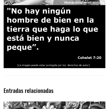
Entradas relacionadas